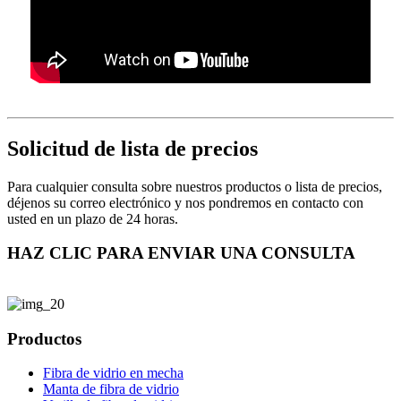
Solicitud de lista de precios
Para cualquier consulta sobre nuestros productos o lista de precios,
déjenos su correo electrónico y nos pondremos en contacto con
usted en un plazo de 24 horas.
HAZ CLIC PARA ENVIAR UNA CONSULTA
Productos
Fibra de vidrio en mecha
Manta de fibra de vidrio