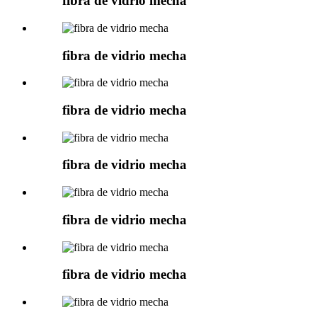
fibra de vidrio mecha
fibra de vidrio mecha
fibra de vidrio mecha
fibra de vidrio mecha
fibra de vidrio mecha
fibra de vidrio mecha