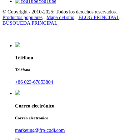
YouTube
© Copyright - 2010-2025: Todos los derechos reservados.
Productos populares
-
Mapa del sitio
-
BLOG PRINCIPAL
-
BÚSQUEDA PRINCIPAL
Teléfono
Teléfono
+86 023-67853804
Correo electrónico
Correo electrónico
marketing@frp-cqdj.com