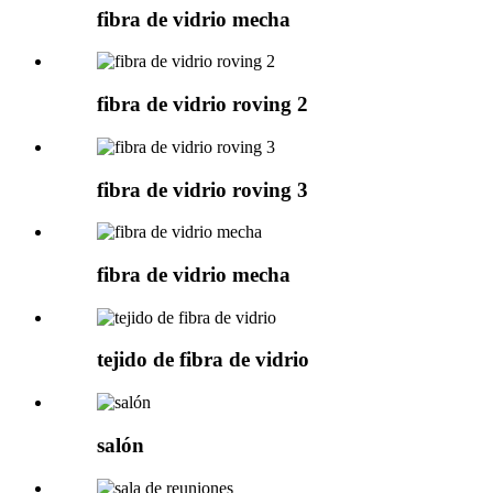
fibra de vidrio mecha
fibra de vidrio roving 2
fibra de vidrio roving 3
fibra de vidrio mecha
tejido de fibra de vidrio
salón