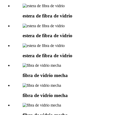
estera de fibra de vidrio
estera de fibra de vidrio
estera de fibra de vidrio
fibra de vidrio mecha
fibra de vidrio mecha