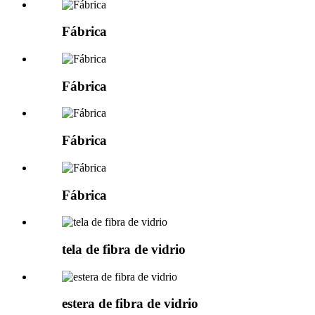
Fábrica
Fábrica
Fábrica
Fábrica
tela de fibra de vidrio
estera de fibra de vidrio