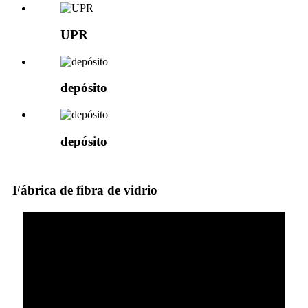
UPR
depósito
depósito
Fábrica de fibra de vidrio