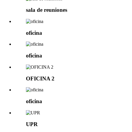
sala de reuniones
oficina
oficina
OFICINA 2
oficina
UPR