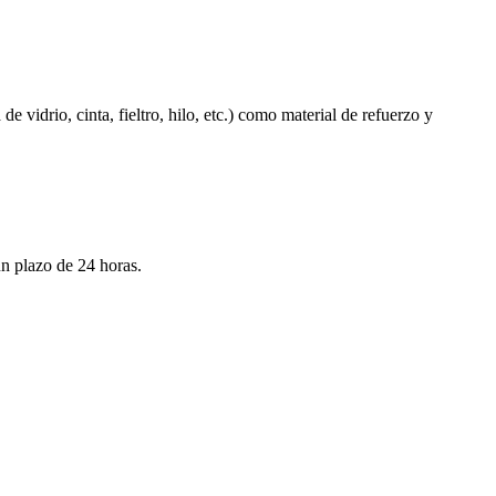
de vidrio, cinta, fieltro, hilo, etc.) como material de refuerzo y
un plazo de 24 horas.