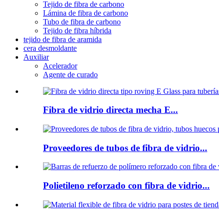
Tejido de fibra de carbono
Lámina de fibra de carbono
Tubo de fibra de carbono
Tejido de fibra híbrida
tejido de fibra de aramida
cera desmoldante
Auxiliar
Acelerador
Agente de curado
Fibra de vidrio directa mecha E...
Proveedores de tubos de fibra de vidrio...
Polietileno reforzado con fibra de vidrio...