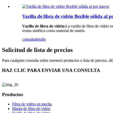
Varilla de fibra de vidrio flexible sólida al
Varilla de fibra de vidrio:
La varilla de fibra de vidrio e
resina sintética como material de matriz.
consulta
detalle
Solicitud de lista de precios
Para cualquier consulta sobre nuestros productos o lista de precios, 
HAZ CLIC PARA ENVIAR UNA CONSULTA
Productos
Fibra de vidrio en mecha
Manta de fibra de vidrio