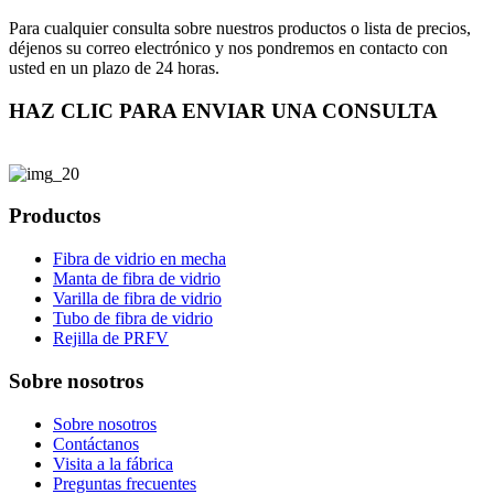
Para cualquier consulta sobre nuestros productos o lista de precios,
déjenos su correo electrónico y nos pondremos en contacto con
usted en un plazo de 24 horas.
HAZ CLIC PARA ENVIAR UNA CONSULTA
Productos
Fibra de vidrio en mecha
Manta de fibra de vidrio
Varilla de fibra de vidrio
Tubo de fibra de vidrio
Rejilla de PRFV
Sobre nosotros
Sobre nosotros
Contáctanos
Visita a la fábrica
Preguntas frecuentes