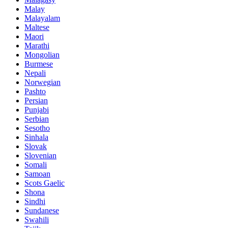
Malay
Malayalam
Maltese
Maori
Marathi
Mongolian
Burmese
Nepali
Norwegian
Pashto
Persian
Punjabi
Serbian
Sesotho
Sinhala
Slovak
Slovenian
Somali
Samoan
Scots Gaelic
Shona
Sindhi
Sundanese
Swahili