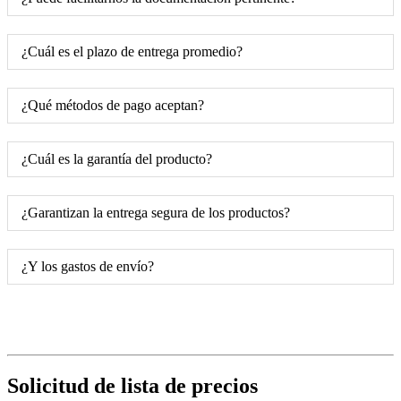
¿Cuál es el plazo de entrega promedio?
¿Qué métodos de pago aceptan?
¿Cuál es la garantía del producto?
¿Garantizan la entrega segura de los productos?
¿Y los gastos de envío?
Solicitud de lista de precios