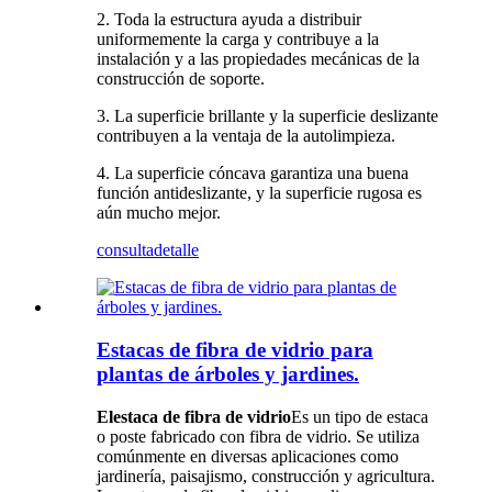
2. Toda la estructura ayuda a distribuir
uniformemente la carga y contribuye a la
instalación y a las propiedades mecánicas de la
construcción de soporte.
3. La superficie brillante y la superficie deslizante
contribuyen a la ventaja de la autolimpieza.
4. La superficie cóncava garantiza una buena
función antideslizante, y la superficie rugosa es
aún mucho mejor.
consulta
detalle
Estacas de fibra de vidrio para
plantas de árboles y jardines.
El
estaca de fibra de vidrio
Es un tipo de estaca
o poste fabricado con fibra de vidrio. Se utiliza
comúnmente en diversas aplicaciones como
jardinería, paisajismo, construcción y agricultura.