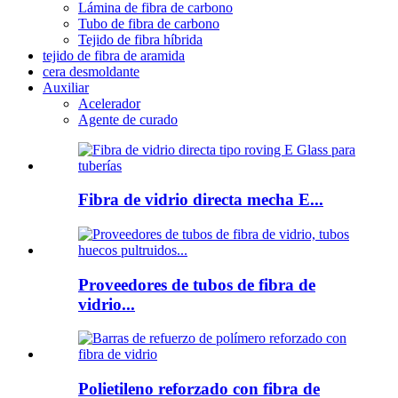
Lámina de fibra de carbono
Tubo de fibra de carbono
Tejido de fibra híbrida
tejido de fibra de aramida
cera desmoldante
Auxiliar
Acelerador
Agente de curado
Fibra de vidrio directa mecha E...
Proveedores de tubos de fibra de
vidrio...
Polietileno reforzado con fibra de