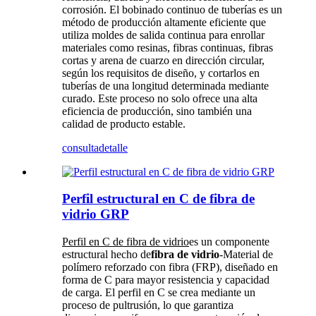
corrosión. El bobinado continuo de tuberías es un
método de producción altamente eficiente que
utiliza moldes de salida continua para enrollar
materiales como resinas, fibras continuas, fibras
cortas y arena de cuarzo en dirección circular,
según los requisitos de diseño, y cortarlos en
tuberías de una longitud determinada mediante
curado. Este proceso no solo ofrece una alta
eficiencia de producción, sino también una
calidad de producto estable.
consulta
detalle
Perfil estructural en C de fibra de
vidrio GRP
Perfil en C de fibra de vidrio
es un componente
estructural hecho de
fibra de vidrio
-Material de
polímero reforzado con fibra (FRP), diseñado en
forma de C para mayor resistencia y capacidad
de carga. El perfil en C se crea mediante un
proceso de pultrusión, lo que garantiza