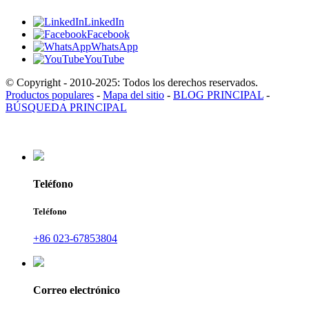
LinkedIn
Facebook
WhatsApp
YouTube
© Copyright - 2010-2025: Todos los derechos reservados.
Productos populares
-
Mapa del sitio
-
BLOG PRINCIPAL
-
BÚSQUEDA PRINCIPAL
Teléfono
Teléfono
+86 023-67853804
Correo electrónico