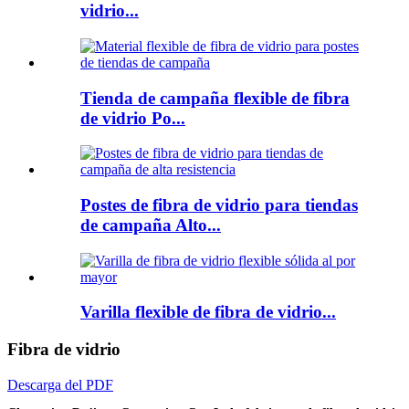
vidrio...
Tienda de campaña flexible de fibra
de vidrio Po...
Postes de fibra de vidrio para tiendas
de campaña Alto...
Varilla flexible de fibra de vidrio...
Fibra de vidrio
Descarga del PDF