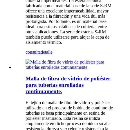
cubierta impermeables. La estera asfáltica
fabricada con el material base de la serie S-RM
ofrece una excelente impermeabilidad, mayor
resistencia a la filtración y una vida útil más
prolongada. Por lo tanto, es un material base
ideal para esteras asfálticas de cubierta, entre
otras aplicaciones. La serie de esteras S-RM
también puede utilizarse para alojar la capa de
aislamiento térmico.
consulta
detalle
Malla de fibra de vidrio de poliéster
para tuberías enrolladas
continuamente.
El tejido de malla de fibra de vidrio y poliéster
utilizado en el proceso de bobinado continuo de
tuberías se basa principalmente en resina de
poliéster insaturado. Esta resina se utiliza
ampliamente en dicho proceso debido a su alta
resistencia, dureza y excelente resistencia a la