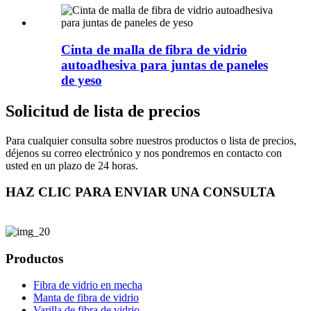
Cinta de malla de fibra de vidrio
autoadhesiva para juntas de paneles
de yeso
Solicitud de lista de precios
Para cualquier consulta sobre nuestros productos o lista de precios,
déjenos su correo electrónico y nos pondremos en contacto con
usted en un plazo de 24 horas.
HAZ CLIC PARA ENVIAR UNA CONSULTA
Productos
Fibra de vidrio en mecha
Manta de fibra de vidrio
Varilla de fibra de vidrio