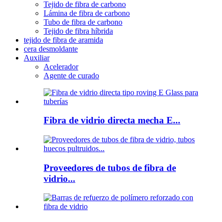
Tejido de fibra de carbono
Lámina de fibra de carbono
Tubo de fibra de carbono
Tejido de fibra híbrida
tejido de fibra de aramida
cera desmoldante
Auxiliar
Acelerador
Agente de curado
Fibra de vidrio directa mecha E...
Proveedores de tubos de fibra de
vidrio...