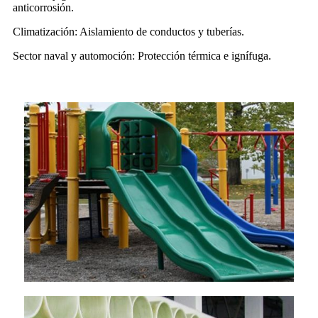
anticorrosión.
Climatización: Aislamiento de conductos y tuberías.
Sector naval y automoción: Protección térmica e ignífuga.