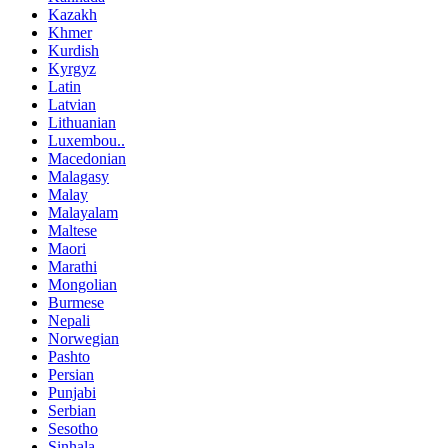
Kazakh
Khmer
Kurdish
Kyrgyz
Latin
Latvian
Lithuanian
Luxembou..
Macedonian
Malagasy
Malay
Malayalam
Maltese
Maori
Marathi
Mongolian
Burmese
Nepali
Norwegian
Pashto
Persian
Punjabi
Serbian
Sesotho
Sinhala