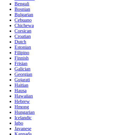
Bengali
Bosnian
Bulgarian
Cebuano
Chichewa
Corsican
Croatian
Dutch
Estonian
Filipino
Finnish
Frisian
Galician
Georgian
Gujarati
Haitian
Hausa
Hawaiian
Hebrew
Hmong
Hungarian
Icelandic
Igbo
Javanese
Kannada