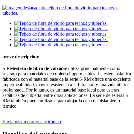
breve descripción:
S-RM
estera de fibra de vidrio
Se utiliza principalmente como
sustrato para materiales de cubierta impermeables. La estera asfáltica
fabricada con el material base de la serie S-RM ofrece una excelente
impermeabilidad, mayor resistencia a la filtración y una vida útil más
prolongada. Por lo tanto, es un material base ideal para esteras
asfálticas de cubierta, entre otras aplicaciones. La serie de esteras S-
RM también puede utilizarse para alojar la capa de aislamiento
térmico.
Envíanos un correo electrónico