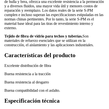
de hulla y brea, ofrezca una excelente resistencia a la permeación
y a diversos fluidos, una mayor vida útil y menores costos de
reparación y reemplazo. Los datos reales de la serie S-PM
cumplen e incluso superan las especificaciones estipuladas en las
normas chinas pertinentes. Por lo tanto, la serie S-PM es el
material base ideal para las tiras de revestimiento interno y
externo.
Tejido de fibra de vidrio para techos y tuberías.
Son
materiales de refuerzo esenciales que se utilizan en la
construcción, el aislamiento y las aplicaciones industriales.
Características del producto
Excelente distribución de fibra
Buena resistencia a la tracción
Buena resistencia al desgarro
Buena compatibilidad con el asfalto.
Especificación técnica