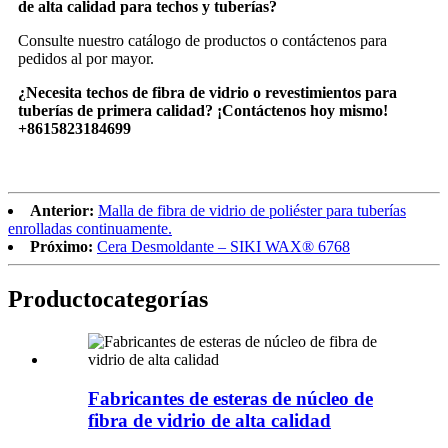
de alta calidad para techos y tuberías?
Consulte nuestro catálogo de productos o contáctenos para
pedidos al por mayor.
¿Necesita techos de fibra de vidrio o revestimientos para
tuberías de primera calidad? ¡Contáctenos hoy mismo!
+8615823184699
Anterior:
Malla de fibra de vidrio de poliéster para tuberías
enrolladas continuamente.
Próximo:
Cera Desmoldante – SIKI WAX® 6768
Producto
categorías
Fabricantes de esteras de núcleo de
fibra de vidrio de alta calidad