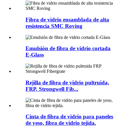
Fibra de vidrio ensamblada de alta
resistencia SMC Roving
Emulsión de fibra de vidrio cortada
E-Glass
Rejilla de fibra de vidrio pultruida,
FRP, Strongwell Fib...
Cinta de fibra de vidrio para paneles
de yeso, fibra de vidrio tejida.