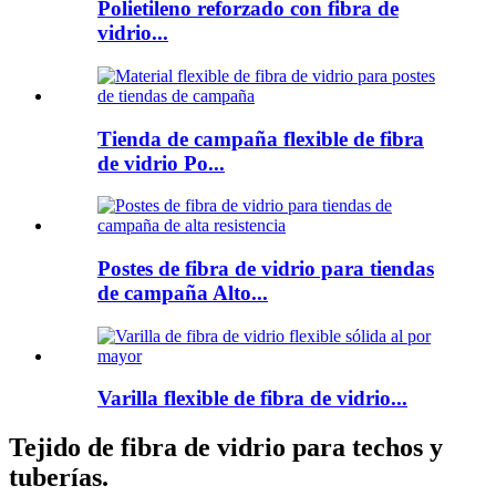
Polietileno reforzado con fibra de
vidrio...
Tienda de campaña flexible de fibra
de vidrio Po...
Postes de fibra de vidrio para tiendas
de campaña Alto...
Varilla flexible de fibra de vidrio...
Tejido de fibra de vidrio para techos y
tuberías.