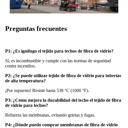
Preguntas frecuentes
P1: ¿Es ignífugo el tejido para techos de fibra de vidrio?
Sí, es incombustible y cumple con las normas de seguridad
contra incendios.
P2: ¿Se puede utilizar tejido de fibra de vidrio para tuberías
de alta temperatura?
¡Por supuesto! Resiste hasta 538 °C (1000 °F).
P3: ¿Cómo mejora la durabilidad del techo el tejido de fibra
de vidrio para techos?
Refuerza las membranas, evitando grietas y fugas.
P4: ¿Dónde puedo comprar membranas de fibra de vidrio