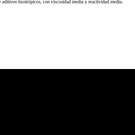
 aditivos tixotrópicos, con viscosidad media y reactividad media.