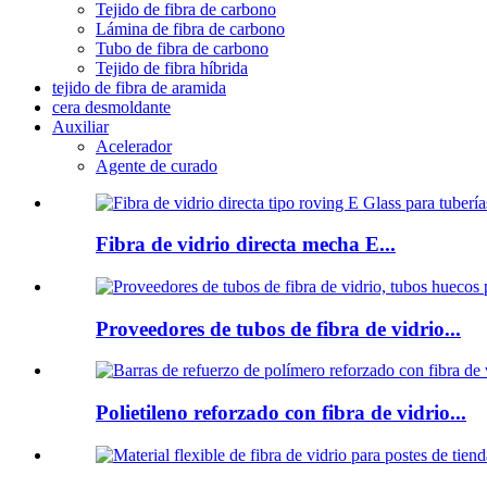
Tejido de fibra de carbono
Lámina de fibra de carbono
Tubo de fibra de carbono
Tejido de fibra híbrida
tejido de fibra de aramida
cera desmoldante
Auxiliar
Acelerador
Agente de curado
Fibra de vidrio directa mecha E...
Proveedores de tubos de fibra de vidrio...
Polietileno reforzado con fibra de vidrio...