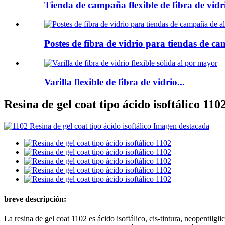
Tienda de campaña flexible de fibra de vidri
Postes de fibra de vidrio para tiendas de ca
Varilla flexible de fibra de vidrio...
Resina de gel coat tipo ácido isoftálico 110
breve descripción:
La resina de gel coat 1102 es ácido isoftálico, cis-tintura, neopentilg