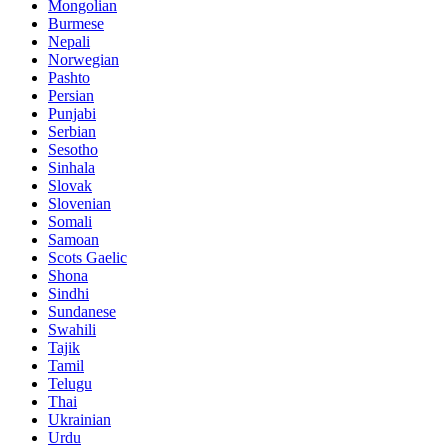
Mongolian
Burmese
Nepali
Norwegian
Pashto
Persian
Punjabi
Serbian
Sesotho
Sinhala
Slovak
Slovenian
Somali
Samoan
Scots Gaelic
Shona
Sindhi
Sundanese
Swahili
Tajik
Tamil
Telugu
Thai
Ukrainian
Urdu