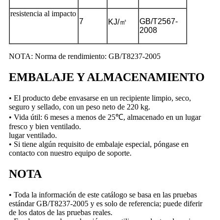
resistencia al impacto
7
GB/T2567-
KJ/
㎡
2008
NOTA: Norma de rendimiento: GB/T8237-2005
EMBALAJE Y ALMACENAMIENTO
• El producto debe envasarse en un recipiente limpio, seco,
seguro y sellado, con un peso neto de 220 kg.
• Vida útil: 6 meses a menos de 25℃, almacenado en un lugar
fresco y bien ventilado.
lugar ventilado.
• Si tiene algún requisito de embalaje especial, póngase en
contacto con nuestro equipo de soporte.
NOTA
• Toda la información de este catálogo se basa en las pruebas
estándar GB/T8237-2005 y es solo de referencia; puede diferir
de los datos de las pruebas reales.