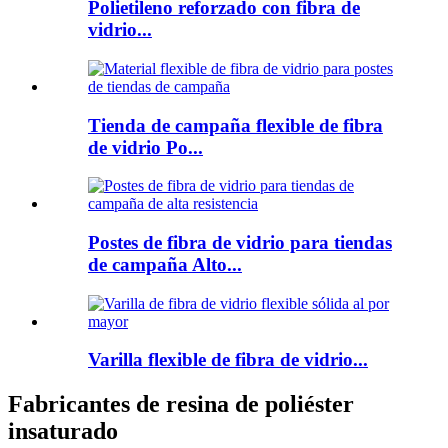
Polietileno reforzado con fibra de
vidrio...
Tienda de campaña flexible de fibra
de vidrio Po...
Postes de fibra de vidrio para tiendas
de campaña Alto...
Varilla flexible de fibra de vidrio...
Fabricantes de resina de poliéster
insaturado