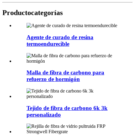
Producto
categorías
Agente de curado de resina
termoendurecible
Malla de fibra de carbono para
refuerzo de hormigón
Tejido de fibra de carbono 6k 3k
personalizado