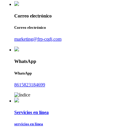
Correo electrónico
Correo electrónico
marketing@frp-cqdj.com
WhatsApp
WhatsApp
8615823184699
Servicios en línea
servicios en línea