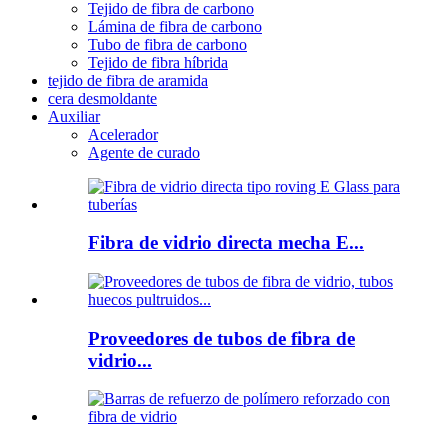
Tejido de fibra de carbono
Lámina de fibra de carbono
Tubo de fibra de carbono
Tejido de fibra híbrida
tejido de fibra de aramida
cera desmoldante
Auxiliar
Acelerador
Agente de curado
Fibra de vidrio directa mecha E...
Proveedores de tubos de fibra de
vidrio...