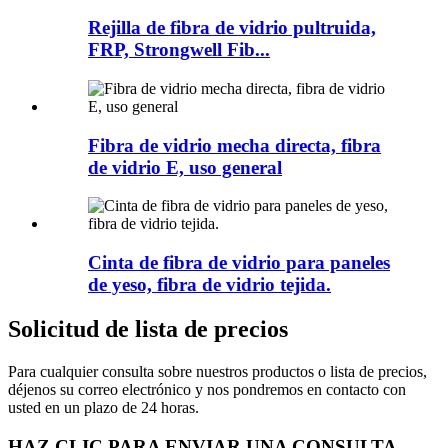
Rejilla de fibra de vidrio pultruida,
FRP, Strongwell Fib...
Fibra de vidrio mecha directa, fibra
de vidrio E, uso general
Cinta de fibra de vidrio para paneles
de yeso, fibra de vidrio tejida.
Solicitud de lista de precios
Para cualquier consulta sobre nuestros productos o lista de precios,
déjenos su correo electrónico y nos pondremos en contacto con
usted en un plazo de 24 horas.
HAZ CLIC PARA ENVIAR UNA CONSULTA