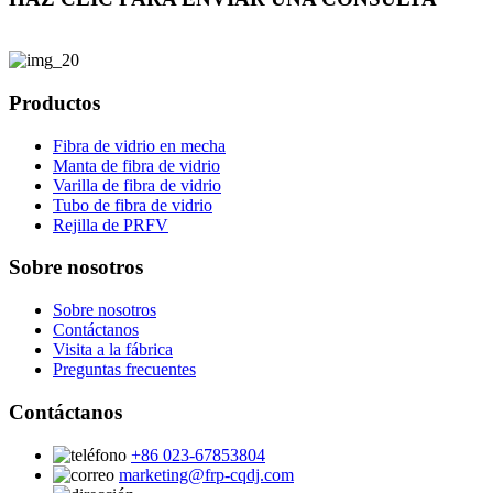
Productos
Fibra de vidrio en mecha
Manta de fibra de vidrio
Varilla de fibra de vidrio
Tubo de fibra de vidrio
Rejilla de PRFV
Sobre nosotros
Sobre nosotros
Contáctanos
Visita a la fábrica
Preguntas frecuentes
Contáctanos
+86 023-67853804
marketing@frp-cqdj.com