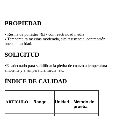
PROPIEDAD
• Resina de poliéster 7937 con reactividad media
• Temperatura máxima moderada, alta resistencia, contracción,
buena tenacidad.
SOLICITUD
•Es adecuado para solidificar la piedra de cuarzo a temperatura
ambiente y a temperatura media, etc.
ÍNDICE DE CALIDAD
ARTÍCULO
Rango
Unidad
Método de
prueba