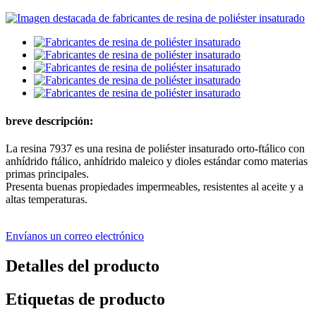
breve descripción:
La resina 7937 es una resina de poliéster insaturado orto-ftálico con
anhídrido ftálico, anhídrido maleico y dioles estándar como materias
primas principales.
Presenta buenas propiedades impermeables, resistentes al aceite y a
altas temperaturas.
Envíanos un correo electrónico
Detalles del producto
Etiquetas de producto